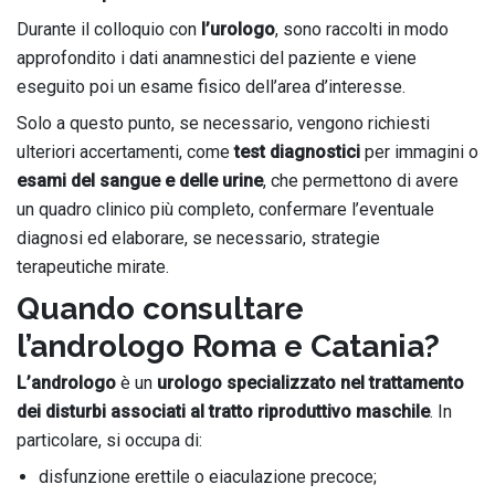
Durante il colloquio con
l’urologo
, sono raccolti in modo
approfondito i dati anamnestici del paziente e viene
eseguito poi un esame fisico dell’area d’interesse.
Solo a questo punto, se necessario, vengono richiesti
ulteriori accertamenti, come
test diagnostici
per immagini o
esami del sangue e delle urine
, che permettono di avere
un quadro clinico più completo, confermare l’eventuale
diagnosi ed elaborare, se necessario, strategie
terapeutiche mirate.
Quando consultare
l’andrologo Roma e Catania?
L’andrologo
è un
urologo specializzato
nel trattamento
dei disturbi associati al tratto riproduttivo maschile
. In
particolare, si occupa di:
disfunzione erettile o eiaculazione precoce;