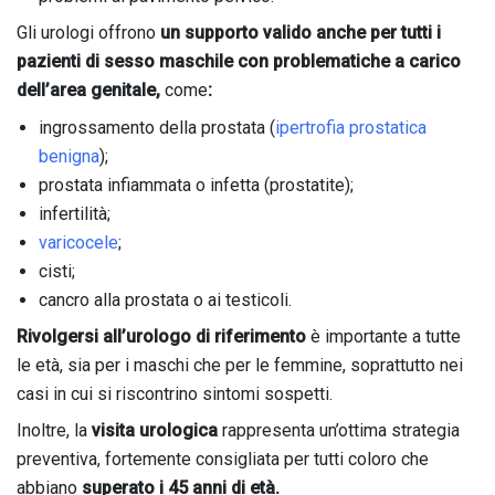
Gli urologi offrono
un supporto valido anche per tutti i
pazienti di sesso maschile con problematiche a carico
dell’area genitale,
come
:
ingrossamento della prostata (
ipertrofia prostatica
benigna
);
prostata infiammata o infetta (prostatite);
infertilità;
varicocele
;
cisti;
cancro alla prostata o ai testicoli.
Rivolgersi all’urologo di riferimento
è importante a tutte
le età, sia per i maschi che per le femmine, soprattutto nei
casi in cui si riscontrino sintomi sospetti.
Inoltre, la
visita urologica
rappresenta un’ottima strategia
preventiva, fortemente consigliata per tutti coloro che
abbiano
superato i 45 anni di età.