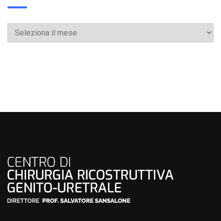
Archivi