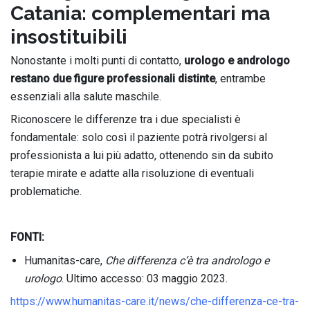
Catania: complementari ma
insostituibili
Nonostante i molti punti di contatto,
urologo e andrologo
restano due figure professionali distinte
, entrambe
essenziali alla salute maschile.
Riconoscere le differenze tra i due specialisti è
fondamentale: solo così il paziente potrà rivolgersi al
professionista a lui più adatto, ottenendo sin da subito
terapie mirate e adatte alla risoluzione di eventuali
problematiche.
FONTI:
Humanitas-care,
Che differenza c’è tra andrologo e
urologo
. Ultimo accesso: 03 maggio 2023.
https://www.humanitas-care.it/news/che-differenza-ce-tra-