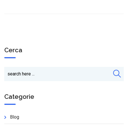
Cerca
Categorie
Blog