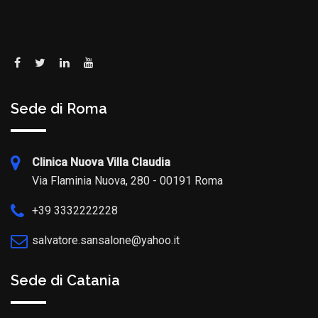
Sede di Roma
Clinica Nuova Villa Claudia
Via Flaminia Nuova, 280 - 00191 Roma
+39 3332222228
salvatore.sansalone@yahoo.it
Sede di Catania