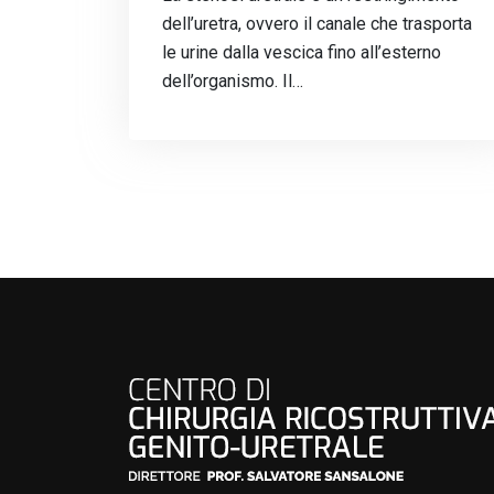
dell’uretra, ovvero il canale che trasporta
le urine dalla vescica fino all’esterno
dell’organismo. Il…