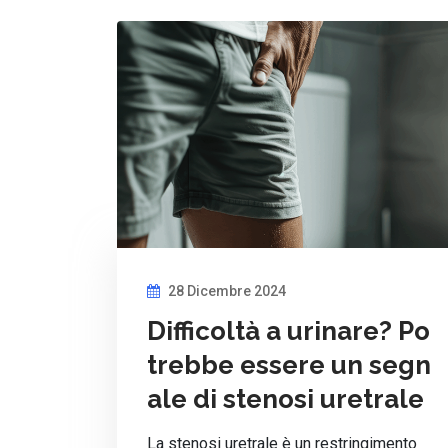
28 Dicembre 2024
Difficoltà a urinare? Po
trebbe essere un segn
ale di stenosi uretrale
La stenosi uretrale è un restringimento