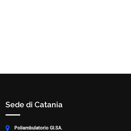
Sede di Catania
Poliambulatorio GI.SA.