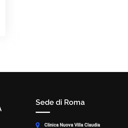
Sede di Roma
Clinica Nuova Villa Claudia