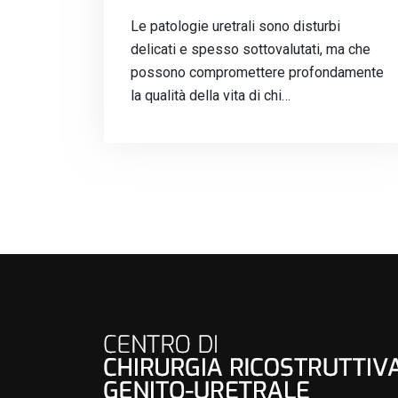
Le patologie uretrali sono disturbi
delicati e spesso sottovalutati, ma che
possono compromettere profondamente
la qualità della vita di chi…