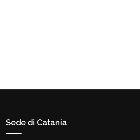
Sede di Catania