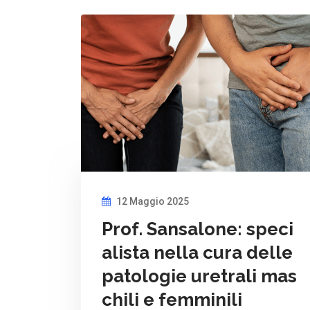
12 Maggio 2025
Prof. Sansalone: speci
alista nella cura delle
patologie uretrali mas
chili e femminili