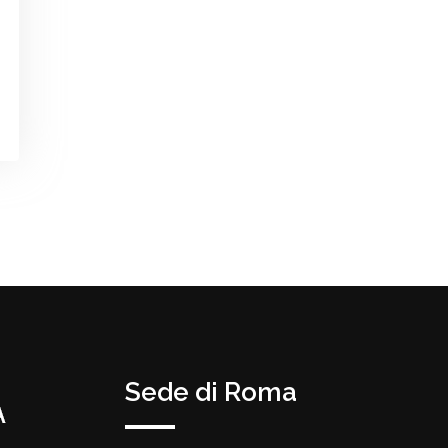
Sede di Roma