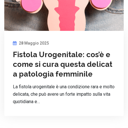
28 Maggio 2025
Fistola Urogenitale: cos’è e
come si cura questa delicat
a patologia femminile
La fistola urogenitale è una condizione rara e molto
delicata, che può avere un forte impatto sulla vita
quotidiana e…