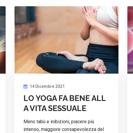
14 Dicembre 2021
LO YOGA FA BENE ALL
A VITA SESSUALE
Meno tabù e inibizioni, piacere più
intenso, maggiore consapevolezza del