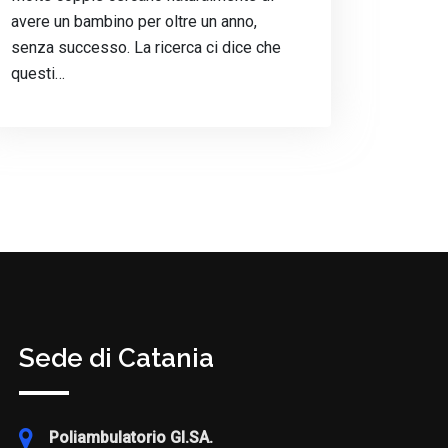
avere un bambino per oltre un anno,
senza successo. La ricerca ci dice che
questi…
Sede di Catania
Poliambulatorio GI.SA.