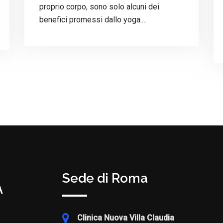
proprio corpo, sono solo alcuni dei
benefici promessi dallo yoga.…
Sede di Roma
Clinica Nuova Villa Claudia