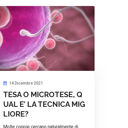
14 Dicembre 2021
TESA O MICROTESE, Q
UAL E’ LA TECNICA MIG
LIORE?
Molte coppie cercano naturalmente di