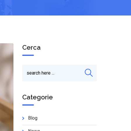
Cerca
Categorie
Blog