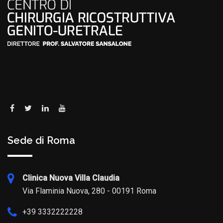
Sede di Roma
Clinica Nuova Villa Claudia
Via Flaminia Nuova, 280 - 00191 Roma
+39 3332222228