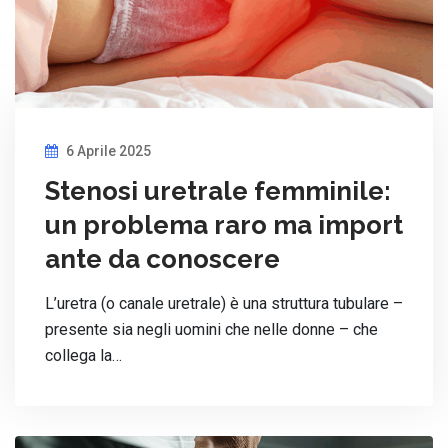
6 Aprile 2025
Stenosi uretrale femminile:
un problema raro ma import
ante da conoscere
L’uretra (o canale uretrale) è una struttura tubulare –
presente sia negli uomini che nelle donne – che
collega la…