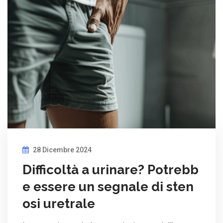
28 Dicembre 2024
Difficoltà a urinare? Potrebb
e essere un segnale di sten
osi uretrale