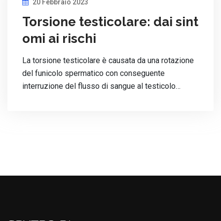
20 Febbraio 2023
Torsione testicolare: dai sint
omi ai rischi
La torsione testicolare è causata da una rotazione
del funicolo spermatico con conseguente
interruzione del flusso di sangue al testicolo…