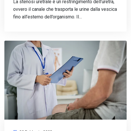
La stenosi uretrale è un restringimento dell’uretra,
ovvero il canale che trasporta le urine dalla vescica
fino all’esterno dell’organismo. Il…