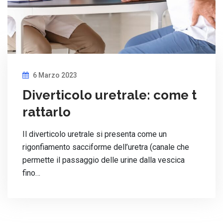
6 Marzo 2023
Diverticolo uretrale: come t
rattarlo
Il diverticolo uretrale si presenta come un
rigonfiamento sacciforme dell’uretra (canale che
permette il passaggio delle urine dalla vescica
fino…