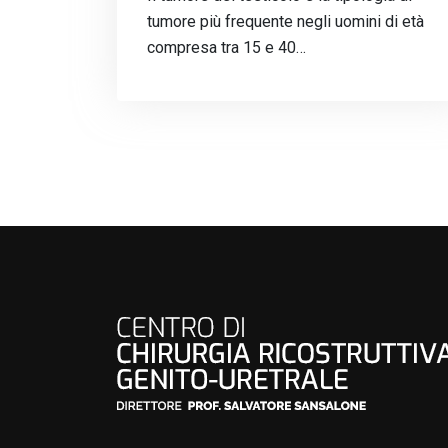
tumore più frequente negli uomini di età
compresa tra 15 e 40…