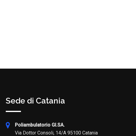
Sede di Catania
Poliambulatorio GI.SA.
Via Dottor Consoli, 14/A 95100 Catania