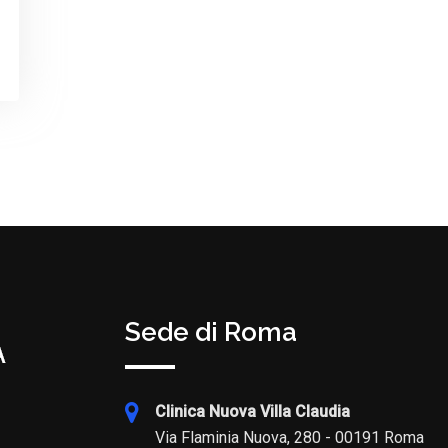
Sede di Roma
Clinica Nuova Villa Claudia
Via Flaminia Nuova, 280 - 00191 Roma