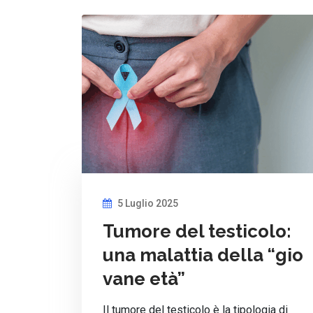
5 Luglio 2025
Tumore del testicolo:
una malattia della “gio
vane età”
Il tumore del testicolo è la tipologia di