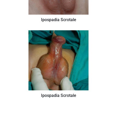
Ipospadia Scrotale
Ipospadia Scrotale