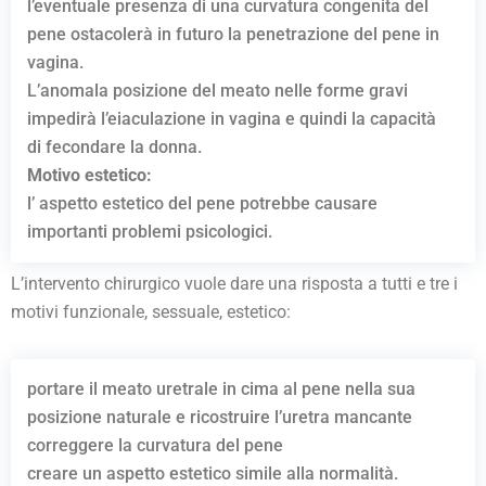
l’eventuale presenza di una curvatura congenita del
pene ostacolerà in futuro la penetrazione del pene in
vagina.
L’anomala posizione del meato nelle forme gravi
impedirà l’eiaculazione in vagina e quindi la capacità
di fecondare la donna.
Motivo estetico:
l’ aspetto estetico del pene potrebbe causare
importanti problemi psicologici.
L’intervento chirurgico vuole dare una risposta a tutti e tre i
motivi funzionale, sessuale, estetico:
portare il meato uretrale in cima al pene nella sua
posizione naturale e ricostruire l’uretra mancante
correggere la curvatura del pene
creare un aspetto estetico simile alla normalità.