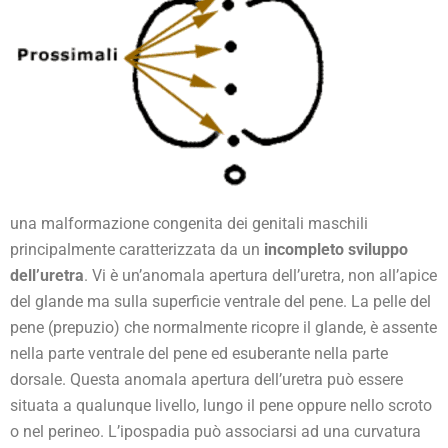
una malformazione congenita dei genitali maschili
principalmente caratterizzata da un
incompleto sviluppo
dell’uretra
. Vi è un’anomala apertura dell’uretra, non all’apice
del glande ma sulla superficie ventrale del pene. La pelle del
pene (prepuzio) che normalmente ricopre il glande, è assente
nella parte ventrale del pene ed esuberante nella parte
dorsale. Questa anomala apertura dell’uretra può essere
situata a qualunque livello, lungo il pene oppure nello scroto
o nel perineo. L’ipospadia può associarsi ad una curvatura