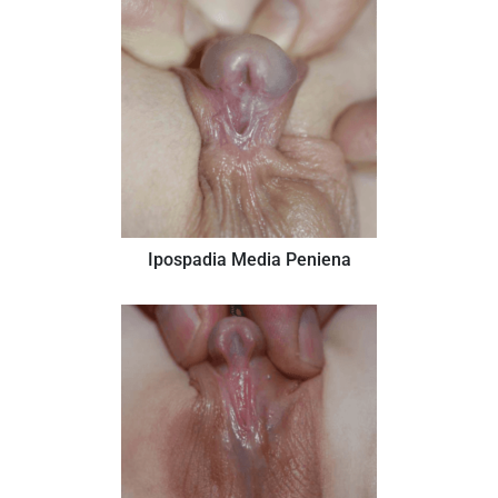
Ipospadia Media Peniena