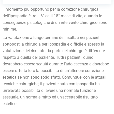
Il momento più opportuno per la correzione chirurgica
dell’ipospadia è tra il 6° ed il 18° mese di vita, quando le
conseguenze psicologiche di un intervento chirurgico sono
minime.
La valutazione a lungo termine dei risultati nei pazienti
sottoposti a chirurgia per ipospadia è difficile e spesso la
valutazione del risultato da parte del chirurgo è differente
rispetto a quella del paziente. Tutti i pazienti, quindi,
dovrebbero essere seguiti durante l’adolescenza e dovrebbe
essere offerta loro la possibilità di un’ulteriore correzione
estetica se non sono soddisfatti. Comunque, con le attuali
tecniche chirurgiche, il paziente nato con ipospadia ha
un’elevata possibilità di avere una normale funzione
sessuale, un normale mitto ed un’accettabile risultato
estetico.