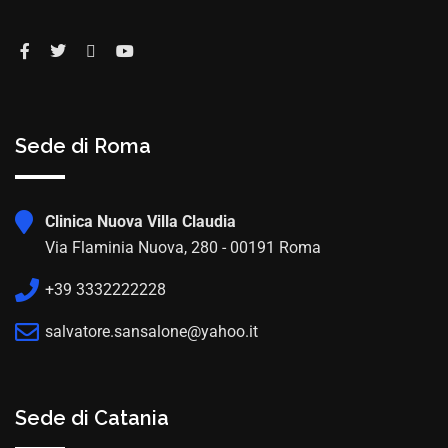
Sede di Roma
Clinica Nuova Villa Claudia
Via Flaminia Nuova, 280 - 00191 Roma
+39 3332222228
salvatore.sansalone@yahoo.it
Sede di Catania