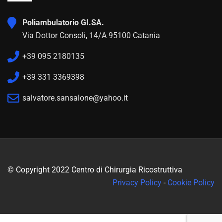
Poliambulatorio GI.SA.
Via Dottor Consoli, 14/A 95100 Catania
+39 095 2180135
+39 331 3369398
salvatore.sansalone@yahoo.it
© Copyright 2022 Centro di Chirurgia Ricostruttiva
Privacy Policy
-
Cookie Policy