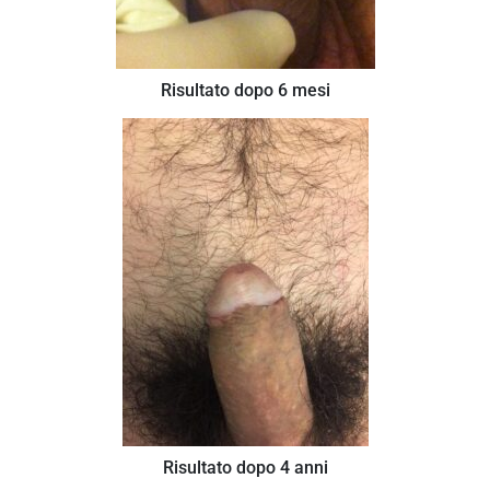
Risultato dopo 6 mesi
Risultato dopo 4 anni