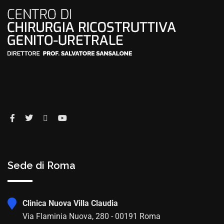
Sede di Roma
Clinica Nuova Villa Claudia
Via Flaminia Nuova, 280 - 00191 Roma