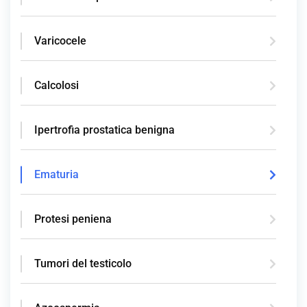
Varicocele
Calcolosi
Ipertrofia prostatica benigna
Ematuria
Protesi peniena
Tumori del testicolo