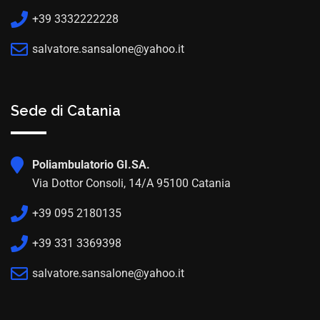
+39 3332222228
salvatore.sansalone@yahoo.it
Sede di Catania
Poliambulatorio GI.SA.
Via Dottor Consoli, 14/A 95100 Catania
+39 095 2180135
+39 331 3369398
salvatore.sansalone@yahoo.it