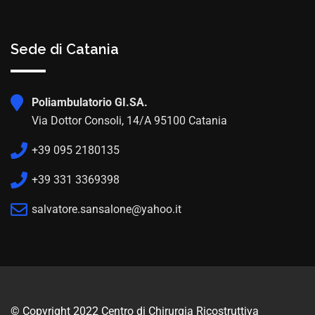
Sede di Catania
Poliambulatorio GI.SA.
Via Dottor Consoli, 14/A 95100 Catania
+39 095 2180135
+39 331 3369398
salvatore.sansalone@yahoo.it
© Copyright 2022 Centro di Chirurgia Ricostruttiva