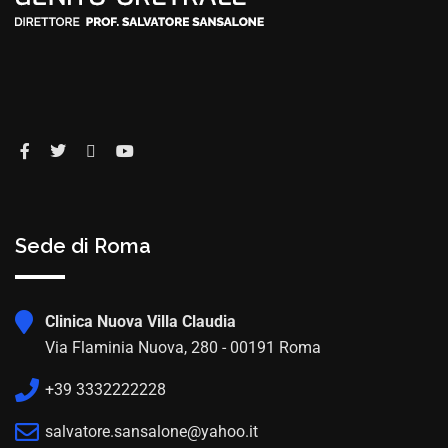
Sede di Roma
Clinica Nuova Villa Claudia
Via Flaminia Nuova, 280 - 00191 Roma
+39 3332222228
salvatore.sansalone@yahoo.it