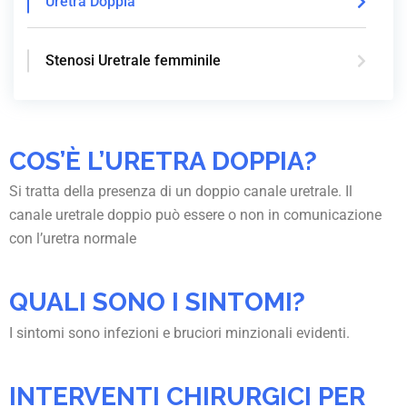
Uretra Doppia
Stenosi Uretrale femminile
COS’È L’URETRA DOPPIA?
Si tratta della presenza di un doppio canale uretrale. Il
canale uretrale doppio può essere o non in comunicazione
con l’uretra normale
QUALI SONO I SINTOMI?
I sintomi sono infezioni e bruciori minzionali evidenti.
INTERVENTI CHIRURGICI PER