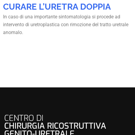
CURARE L’URETRA DOPPIA
In caso di una importante sintomatologia si procede ad
intervento di uretroplastica con rimozione del tratto uretrale
anomalo.