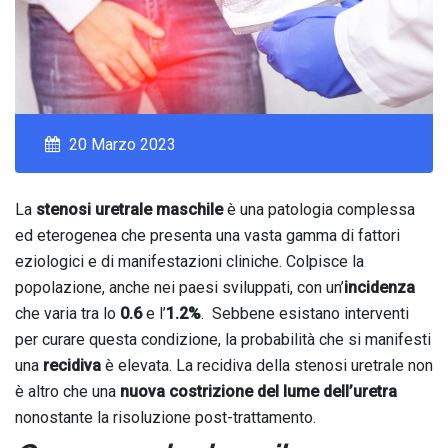
20 Marzo 2023
La
stenosi uretrale maschile
è una patologia complessa
ed eterogenea che presenta una vasta gamma di fattori
eziologici e di manifestazioni cliniche. Colpisce la
popolazione, anche nei paesi sviluppati, con un’
incidenza
che varia tra lo
0.6
e l’
1.2%
. Sebbene esistano interventi
per curare questa condizione, la probabilità che si manifesti
una
recidiva
è elevata. La recidiva della stenosi uretrale non
è altro che una
nuova
costrizione del lume dell’uretra
nonostante la risoluzione post-trattamento.