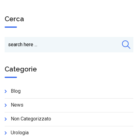
Cerca
Categorie
Blog
News
Non Categorizzato
Urologia