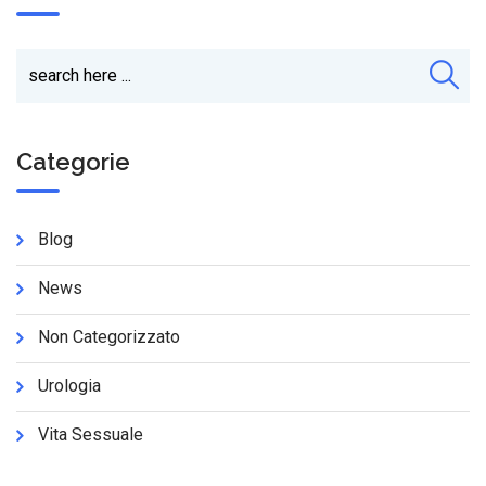
Categorie
Blog
News
Non Categorizzato
Urologia
Vita Sessuale