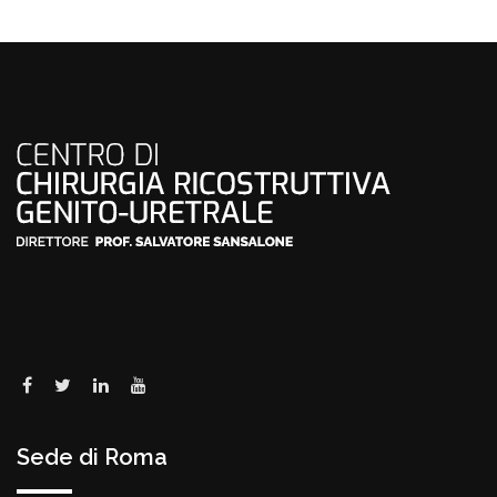
Sede di Roma