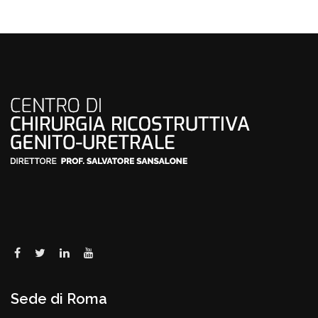
Sede di Roma