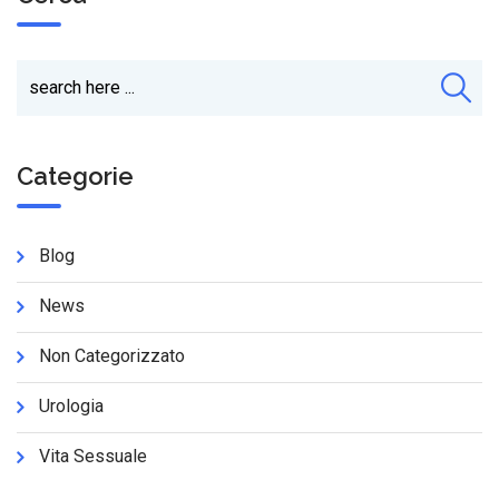
Categorie
Blog
News
Non Categorizzato
Urologia
Vita Sessuale