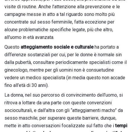
visite di routine. Anche l’attenzione alla prevenzione e le
campagne messe in atto a tal riguardo sono molto più
concentrate sul sesso femminile, fatta eccezione per
alcune problematiche specifiche legate, più che altro,
all’uomo in età avanzata.
Questo
atteggiamento sociale e culturale
ha portato a
differenze sostanziali per cui, per le donne è normale sin
dalla pubertà, consultare periodicamente specialisti come il
ginecologo, mentre per gli uomini non è consuetudine
vedere un medico specialista (in media questo non accade
fino all’età di 30 anni).
La donna, nel suo percorso di convincimento dell’uomo, si
ritrova a lottare da una parte con queste convenzioni
socioculturali, e dall’altra con gli “atteggiamenti macho” da
sesso maschile; per superare queste barriere, dunque,
mette in atto conversazioni focalizzate sul fatto che i
tempi