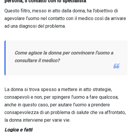
persona, il contatto con lo specialista
.
Questo filtro, messo in atto dalla donna, ha l’obiettivo di
agevolare l’uomo nel contatto con il medico così da arrivare
ad una diagnosi del problema.
Come agisce la donna per convincere l’uomo a
consultare il medico?
La donna si trova spesso a mettere in atto strategie,
consapevoli e non, per spingere l’uomo a fare qualcosa;
anche in questo caso, per aiutare l’uomo a prendere
consapevolezza di un problema di salute che va affrontato,
la donna interviene per varie vie.
Logica e fatti