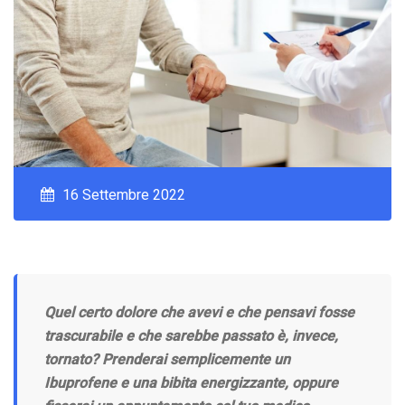
16 Settembre 2022
Quel certo dolore che avevi e che pensavi fosse
trascurabile e che sarebbe passato è, invece,
tornato? Prenderai semplicemente un
Ibuprofene e una bibita energizzante, oppure