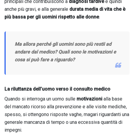
principali che contribuiscono a
diagnosi tardive
e quindi
anche più gravi, e alla generale
durata media di vita che è
più bassa per gli uomini rispetto alle donne
.
Ma allora perché gli uomini sono più restii ad
andare dal medico? Quali sono le motivazioni e
cosa si può fare a riguardo?
La riluttanza dell’uomo verso il consulto medico
Quando si interroga un uomo sulle
motivazioni
alla base
del mancato ricorso alla prevenzione e alle visite mediche,
spesso, si ottengono risposte vaghe, magari riguardanti una
generale mancanza di tempo o una eccessiva quantità di
impegni.