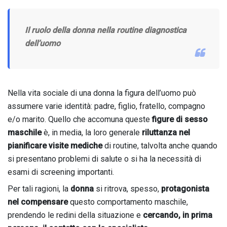
Il ruolo della donna nella routine diagnostica
dell’uomo
Nella vita sociale di una donna la figura dell’uomo può
assumere varie identità: padre, figlio, fratello, compagno
e/o marito. Quello che accomuna queste
figure di sesso
maschile
è, in media, la loro generale
riluttanza nel
pianificare visite mediche
di routine, talvolta anche quando
si presentano problemi di salute o si ha la necessità di
esami di screening importanti.
Per tali ragioni, la
donna
si ritrova, spesso,
protagonista
nel compensare
questo comportamento maschile,
prendendo le redini della situazione e
cercando, in prima