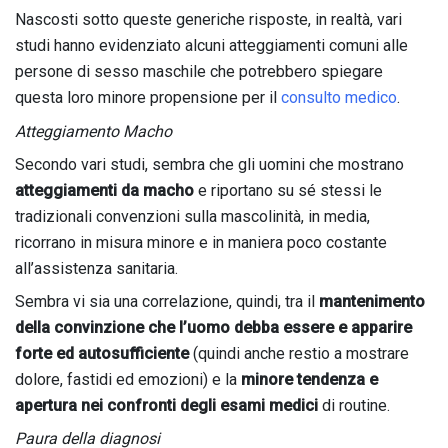
Nascosti sotto queste generiche risposte, in realtà, vari
studi hanno evidenziato alcuni atteggiamenti comuni alle
persone di sesso maschile che potrebbero spiegare
questa loro minore propensione per il
consulto medico
.
Atteggiamento Macho
Secondo vari studi, sembra che gli uomini che mostrano
atteggiamenti da macho
e riportano su sé stessi le
tradizionali convenzioni sulla mascolinità, in media,
ricorrano in misura minore e in maniera poco costante
all’assistenza sanitaria.
Sembra vi sia una correlazione, quindi, tra il
mantenimento
della convinzione che l’uomo debba essere e apparire
forte ed autosufficiente
(quindi anche restio a mostrare
dolore, fastidi ed emozioni) e la
minore tendenza e
apertura nei confronti degli esami medici
di routine.
Paura della diagnosi