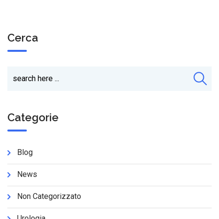
Cerca
Categorie
Blog
News
Non Categorizzato
Urologia