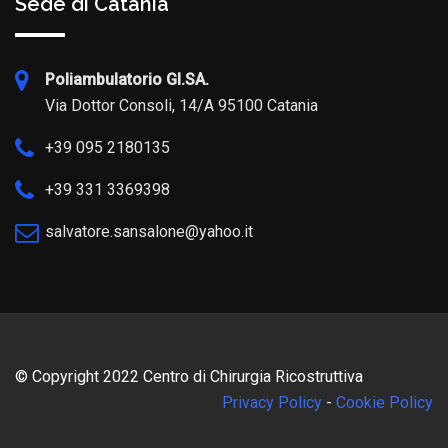
Sede di Catania
Poliambulatorio GI.SA.
Via Dottor Consoli, 14/A 95100 Catania
+39 095 2180135
+39 331 3369398
salvatore.sansalone@yahoo.it
© Copyright 2022 Centro di Chirurgia Ricostruttiva
Privacy Policy
-
Cookie Policy