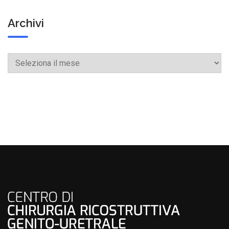
Archivi
Archivi