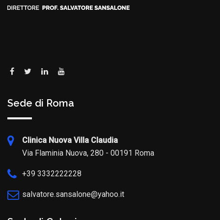
Sede di Roma
Clinica Nuova Villa Claudia
Via Flaminia Nuova, 280 - 00191 Roma
+39 3332222228
salvatore.sansalone@yahoo.it