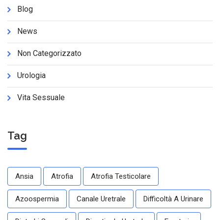
Blog
News
Non Categorizzato
Urologia
Vita Sessuale
Tag
Ansia
Atrofia
Atrofia Testicolare
Azoospermia
Canale Uretrale
Difficoltà A Urinare