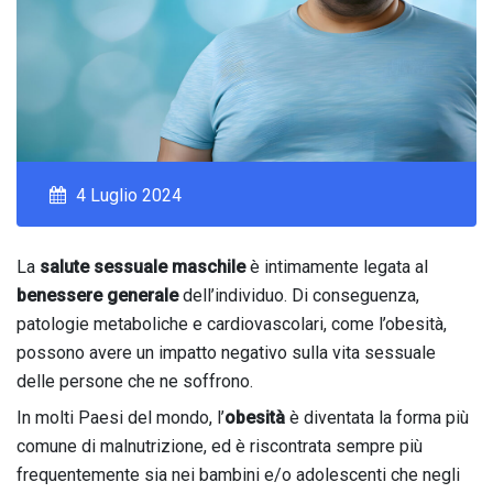
4 Luglio 2024
La
salute sessuale maschile
è intimamente legata al
benessere generale
dell’individuo. Di conseguenza,
patologie metaboliche e cardiovascolari, come l’obesità,
possono avere un impatto negativo sulla vita sessuale
delle persone che ne soffrono.
In molti Paesi del mondo, l’
obesità
è diventata la forma più
comune di malnutrizione, ed è riscontrata sempre più
frequentemente sia nei bambini e/o adolescenti che negli