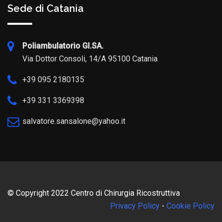
Sede di Catania
Poliambulatorio GI.SA.
Via Dottor Consoli, 14/A 95100 Catania
+39 095 2180135
+39 331 3369398
salvatore.sansalone@yahoo.it
© Copyright 2022 Centro di Chirurgia Ricostruttiva
Privacy Policy
-
Cookie Policy