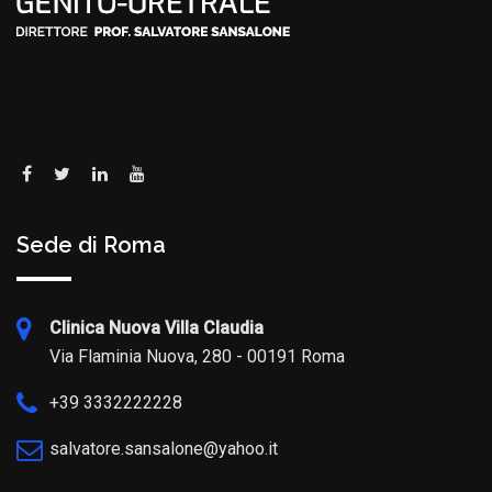
Sede di Roma
Clinica Nuova Villa Claudia
Via Flaminia Nuova, 280 - 00191 Roma
+39 3332222228
salvatore.sansalone@yahoo.it