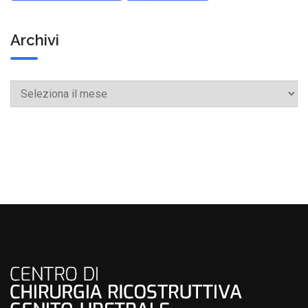
Archivi
Archivi