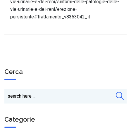
vie-urinarie-e-dei-reni/sintomi-delle-patologie-delle-
vie-urinarie-e-dei-reni/erezione-
persistente#Trattamento_v8353042_it
Cerca
Categorie