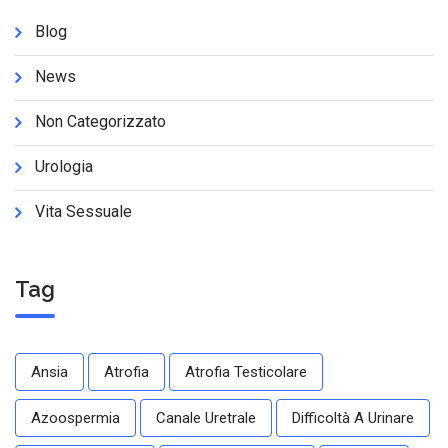
Blog
News
Non Categorizzato
Urologia
Vita Sessuale
Tag
Ansia
Atrofia
Atrofia Testicolare
Azoospermia
Canale Uretrale
Difficoltà A Urinare