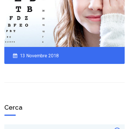
13 Novembre 2018
Cerca