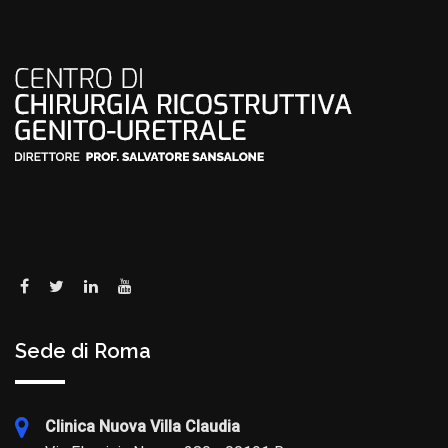
Sede di Roma
Clinica Nuova Villa Claudia