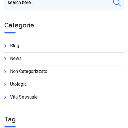
Categorie
Blog
News
Non Categorizzato
Urologia
Vita Sessuale
Tag