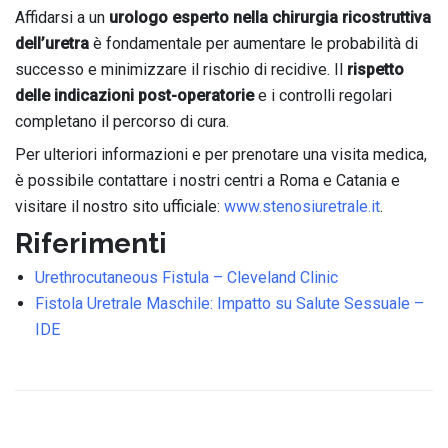
Affidarsi a un
urologo esperto nella chirurgia ricostruttiva
dell’uretra
è fondamentale per aumentare le probabilità di
successo e minimizzare il rischio di recidive. Il
rispetto
delle indicazioni post-operatorie
e i controlli regolari
completano il percorso di cura.
Per ulteriori informazioni e per prenotare una visita medica,
è possibile contattare i nostri centri a Roma e Catania e
visitare il nostro sito ufficiale:
www.stenosiuretrale.it
.
Riferimenti
Urethrocutaneous Fistula – Cleveland Clinic
Fistola Uretrale Maschile: Impatto su Salute Sessuale –
IDE