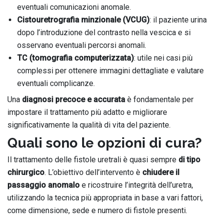
eventuali comunicazioni anomale.
Cistouretrografia minzionale (VCUG)
: il paziente urina
dopo l’introduzione del contrasto nella vescica e si
osservano eventuali percorsi anomali.
TC (tomografia computerizzata)
: utile nei casi più
complessi per ottenere immagini dettagliate e valutare
eventuali complicanze.
Una
diagnosi precoce e accurata
è fondamentale per
impostare il trattamento più adatto e migliorare
significativamente la qualità di vita del paziente.
Quali sono le opzioni di cura?
Il trattamento delle fistole uretrali è quasi sempre
di tipo
chirurgico
. L’obiettivo dell’intervento è
chiudere il
passaggio anomalo
e ricostruire l’integrità dell’uretra,
utilizzando la tecnica più appropriata in base a vari fattori,
come dimensione, sede e numero di fistole presenti.