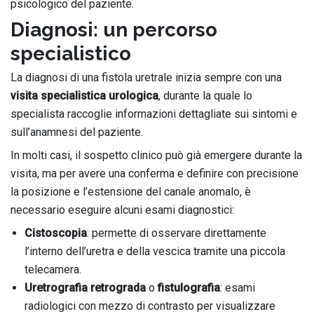
psicologico del paziente.
Diagnosi: un percorso
specialistico
La diagnosi di una fistola uretrale inizia sempre con una
visita specialistica urologica
, durante la quale lo
specialista raccoglie informazioni dettagliate sui sintomi e
sull’anamnesi del paziente.
In molti casi, il sospetto clinico può già emergere durante la
visita, ma per avere una conferma e definire con precisione
la posizione e l’estensione del canale anomalo, è
necessario eseguire alcuni esami diagnostici:
Cistoscopia
: permette di osservare direttamente
l’interno dell’uretra e della vescica tramite una piccola
telecamera.
Uretrografia retrograda
o
fistulografia
: esami
radiologici con mezzo di contrasto per visualizzare