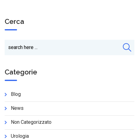
Cerca
Categorie
Blog
News
Non Categorizzato
Urologia