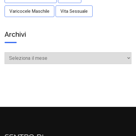
Varicocele Maschile
Vita Sessuale
Archivi
Archivi