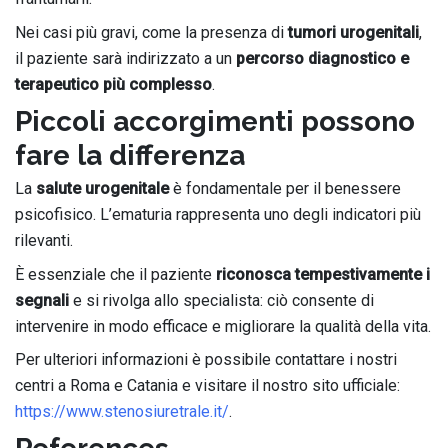
Nei casi più gravi, come la presenza di
tumori urogenitali
,
il paziente sarà indirizzato a un
percorso diagnostico e
terapeutico più complesso
.
Piccoli accorgimenti possono
fare la differenza
La
salute urogenitale
è fondamentale per il benessere
psicofisico. L’ematuria rappresenta uno degli indicatori più
rilevanti.
È essenziale che il paziente
riconosca tempestivamente i
segnali
e si rivolga allo specialista: ciò consente di
intervenire in modo efficace e migliorare la qualità della vita.
Per ulteriori informazioni è possibile contattare i nostri
centri a Roma e Catania e visitare il nostro sito ufficiale:
https://www.stenosiuretrale.it/
.