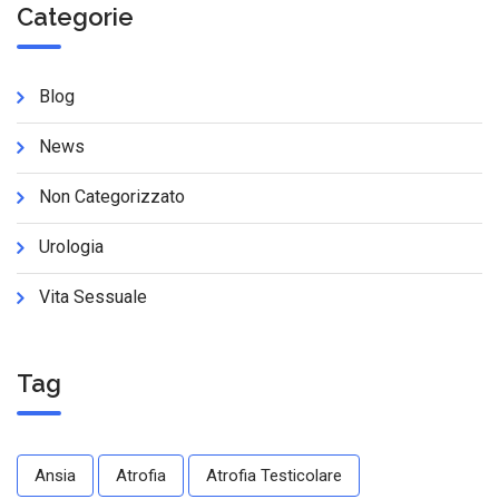
Categorie
Blog
News
Non Categorizzato
Urologia
Vita Sessuale
Tag
Ansia
Atrofia
Atrofia Testicolare