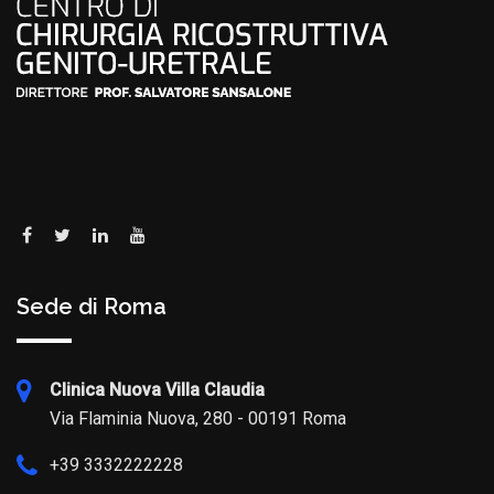
Sede di Roma
Clinica Nuova Villa Claudia
Via Flaminia Nuova, 280 - 00191 Roma
+39 3332222228