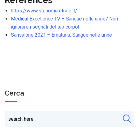
References
https://www.stenosiuretrale.it/
Medical Excellence TV – Sangue nelle urine? Non
ignorare i segnali del tuo corpo!
Sansalone 2021 – Ematuria: Sangue nelle urine
Cerca