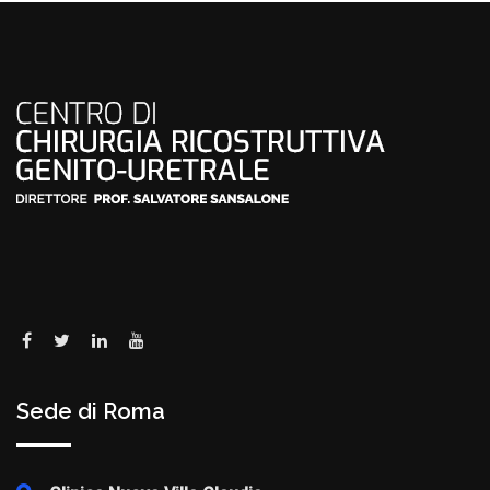
Sede di Roma