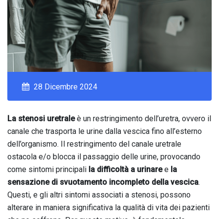
28 Dicembre 2024
La stenosi uretrale
è un restringimento dell’uretra, ovvero il
canale che trasporta le urine dalla vescica fino all’esterno
dell’organismo. Il restringimento del canale uretrale
ostacola e/o blocca il passaggio delle urine, provocando
come sintomi principali
la difficoltà a urinare
e
la
sensazione di svuotamento incompleto della vescica
.
Questi, e gli altri sintomi associati a stenosi, possono
alterare in maniera significativa la qualità di vita dei pazienti