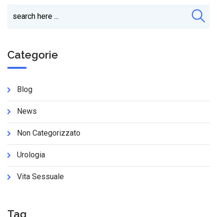
Categorie
Blog
News
Non Categorizzato
Urologia
Vita Sessuale
Tag