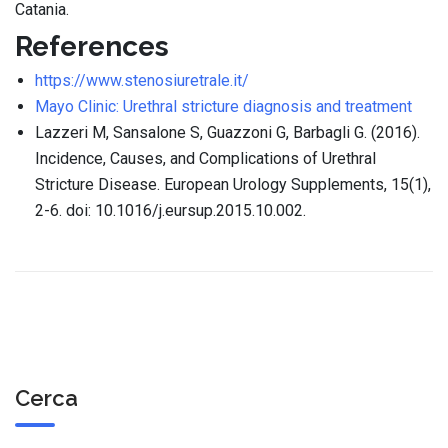
Catania.
References
https://www.stenosiuretrale.it/
Mayo Clinic: Urethral stricture diagnosis and treatment
Lazzeri M, Sansalone S, Guazzoni G, Barbagli G. (2016).
Incidence, Causes, and Complications of Urethral
Stricture Disease. European Urology Supplements, 15(1),
2-6. doi: 10.1016/j.eursup.2015.10.002.
Cerca