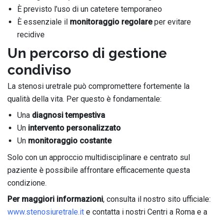
È previsto l’uso di un catetere temporaneo
È essenziale il
monitoraggio regolare
per evitare
recidive
Un percorso di gestione
condiviso
La stenosi uretrale può compromettere fortemente la
qualità della vita. Per questo è fondamentale:
Una
diagnosi tempestiva
Un
intervento personalizzato
Un
monitoraggio costante
Solo con un approccio multidisciplinare e centrato sul
paziente è possibile affrontare efficacemente questa
condizione.
Per maggiori informazioni
, consulta il nostro sito ufficiale:
www.stenosiuretrale.it
e contatta i nostri Centri a Roma e a