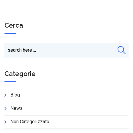
Cerca
Categorie
Blog
News
Non Categorizzato