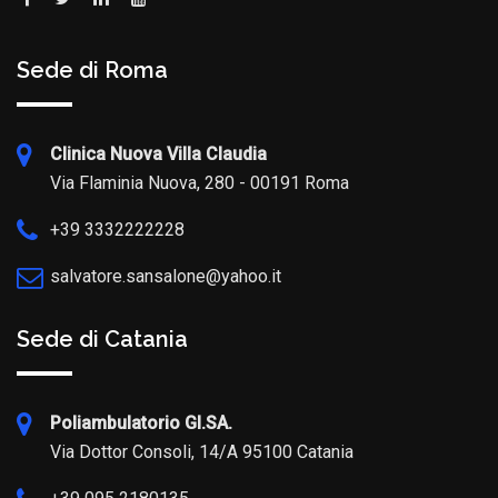
Sede di Roma
Clinica Nuova Villa Claudia
Via Flaminia Nuova, 280 - 00191 Roma
+39 3332222228
salvatore.sansalone@yahoo.it
Sede di Catania
Poliambulatorio GI.SA.
Via Dottor Consoli, 14/A 95100 Catania