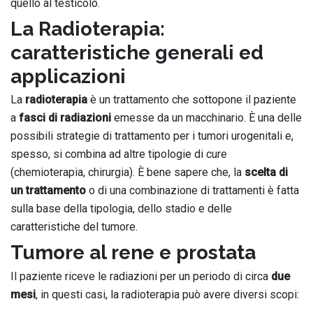
quello al testicolo.
La Radioterapia:
caratteristiche generali ed
applicazioni
La
radioterapia
è un trattamento che sottopone il paziente
a
fasci di radiazioni
emesse da un macchinario. È una delle
possibili strategie di trattamento per i tumori urogenitali e,
spesso, si combina ad altre tipologie di cure
(chemioterapia, chirurgia). È bene sapere che, la
scelta di
un trattamento
o di una combinazione di trattamenti è fatta
sulla base della tipologia, dello stadio e delle
caratteristiche del tumore.
Tumore al rene e prostata
Il paziente riceve le radiazioni per un periodo di circa
due
mesi
, in questi casi, la radioterapia può avere diversi scopi: