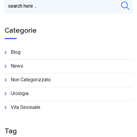
Categorie
Blog
News
Non Categorizzato
Urologia
Vita Sessuale
Tag