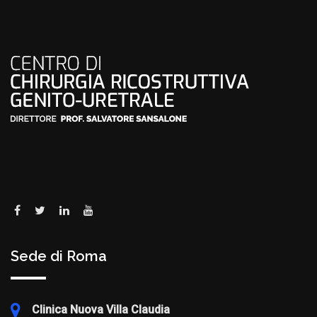
Sede di Roma
Clinica Nuova Villa Claudia