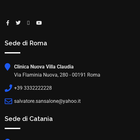
Sede di Roma
Clinica Nuova Villa Claudia
Via Flaminia Nuova, 280 - 00191 Roma
+39 3332222228
salvatore.sansalone@yahoo.it
Sede di Catania