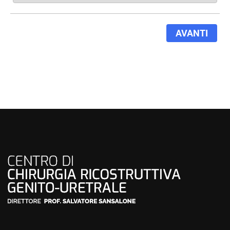
AVANTI