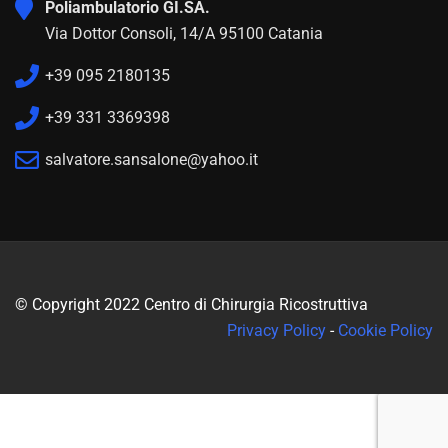
Poliambulatorio GI.SA.
Via Dottor Consoli, 14/A 95100 Catania
+39 095 2180135
+39 331 3369398
salvatore.sansalone@yahoo.it
© Copyright 2022 Centro di Chirurgia Ricostruttiva
Privacy Policy
-
Cookie Policy