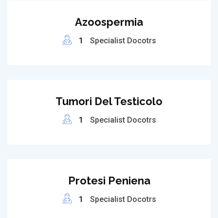
Azoospermia
1
Specialist Docotrs
Tumori Del Testicolo
1
Specialist Docotrs
Protesi Peniena
1
Specialist Docotrs