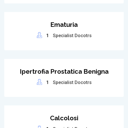
Ematuria
1
Specialist Docotrs
Ipertrofia Prostatica Benigna
1
Specialist Docotrs
Calcolosi