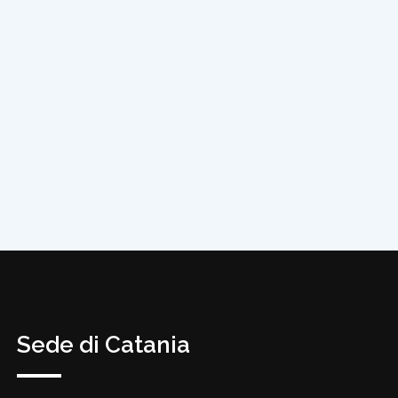
Sede di Catania