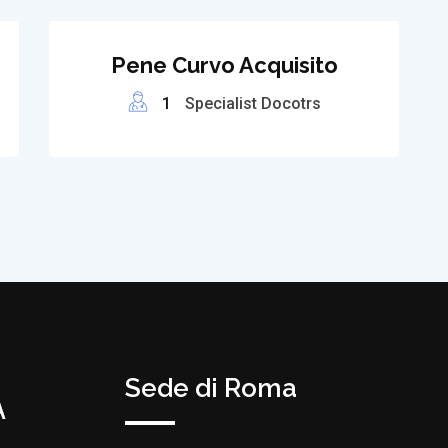
Pene Curvo Acquisito
1
Specialist Docotrs
Sede di Roma