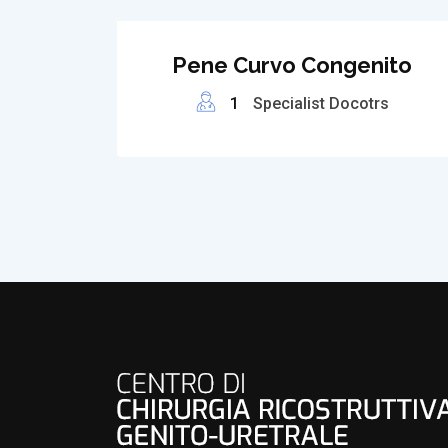
Pene Curvo Congenito
1
Specialist Docotrs