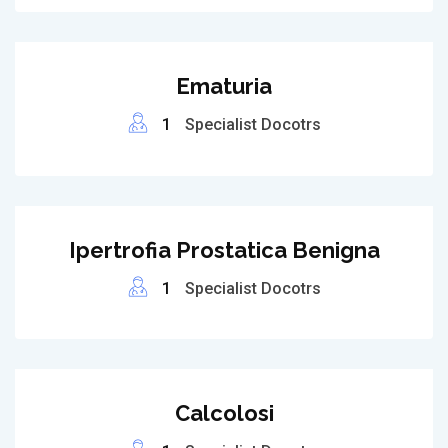
Ematuria
1
Specialist Docotrs
Ipertrofia Prostatica Benigna
1
Specialist Docotrs
Calcolosi