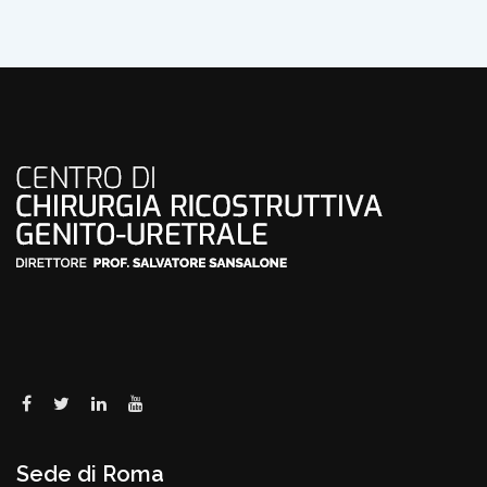
Sede di Roma