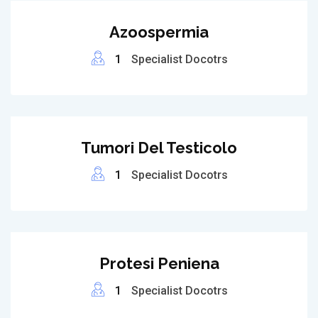
Azoospermia
1
Specialist Docotrs
Tumori Del Testicolo
1
Specialist Docotrs
Protesi Peniena
1
Specialist Docotrs