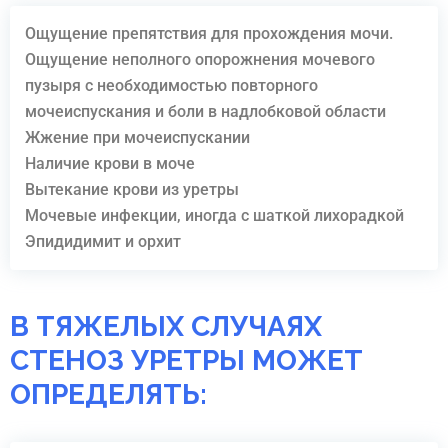
Ощущение препятствия для прохождения мочи.
Ощущение неполного опорожнения мочевого
пузыря с необходимостью повторного
мочеиспускания и боли в надлобковой области
Жжение при мочеиспускании
Наличие крови в моче
Вытекание крови из уретры
Мочевые инфекции, иногда с шаткой лихорадкой
Эпидидимит и орхит
В ТЯЖЕЛЫХ СЛУЧАЯХ
СТЕНОЗ УРЕТРЫ МОЖЕТ
ОПРЕДЕЛЯТЬ: