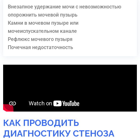
Внезапное удержание мочи с невозможностью
опорожнить мочевой пузырь
Камни в мочевом пузыре или
мочеиспускательном канале
Рефлюкс мочевого пузыря
Почечная недостаточность
КАК ПРОВОДИТЬ
ДИАГНОСТИКУ СТЕНОЗА