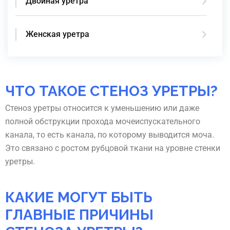
Двойная уретра
Женская уретра
ЧТО ТАКОЕ СТЕНОЗ УРЕТРЫ?
Стеноз уретры относится к уменьшению или даже
полной обструкции прохода мочеиспускательного
канала, то есть канала, по которому выводится моча.
Это связано с ростом рубцовой ткани на уровне стенки
уретры.
КАКИЕ МОГУТ БЫТЬ
ГЛАВНЫЕ ПРИЧИНЫ