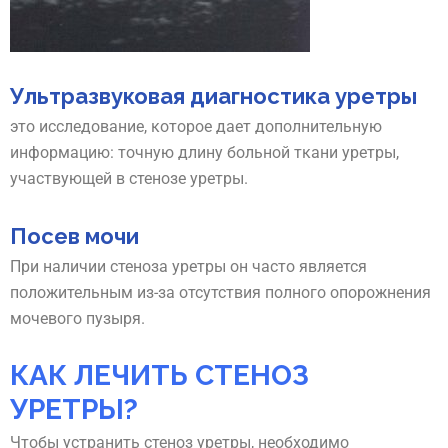
Ультразвуковая диагностика уретры
это исследование, которое дает дополнительную
информацию: точную длину больной ткани уретры,
участвующей в стенозе уретры.
Посев мочи
При наличии стеноза уретры он часто является
положительным из-за отсутствия полного опорожнения
мочевого пузыря.
КАК ЛЕЧИТЬ СТЕНОЗ
УРЕТРЫ?
Чтобы устранить стеноз уретры, необходимо