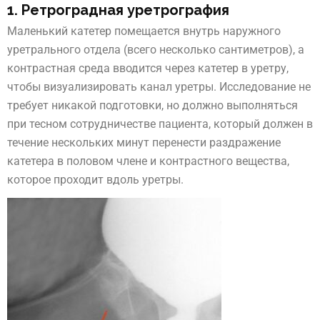
1. Ретроградная уретрография
Маленький катетер помещается внутрь наружного
уретрального отдела (всего несколько сантиметров), а
контрастная среда вводится через катетер в уретру,
чтобы визуализировать канал уретры. Исследование не
требует никакой подготовки, но должно выполняться
при тесном сотрудничестве пациента, который должен в
течение нескольких минут перенести раздражение
катетера в половом члене и контрастного вещества,
которое проходит вдоль уретры.