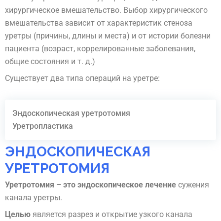
хирургическое вмешательство. Выбор хирургического
вмешательства зависит от характеристик стеноза
уретры (причины, длины и места) и от истории болезни
пациента (возраст, коррелированные заболевания,
общие состояния и т. д.)
Существует два типа операций на уретре:
Эндоскопическая уретротомия
Уретропластика
ЭНДОСКОПИЧЕСКАЯ
УРЕТРОТОМИЯ
Уретротомия – это эндоскопическое лечение
сужения
канала уретры.
Целью
является разрез и открытие узкого канала