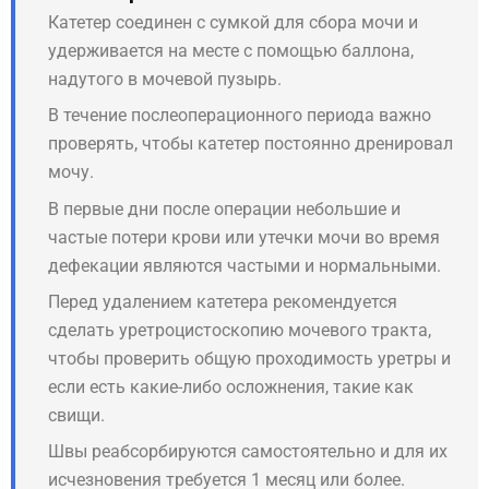
Катетер соединен с сумкой для сбора мочи и
удерживается на месте с помощью баллона,
надутого в мочевой пузырь.
В течение послеоперационного периода важно
проверять, чтобы катетер постоянно дренировал
мочу.
В первые дни после операции небольшие и
частые потери крови или утечки мочи во время
дефекации являются частыми и нормальными.
Перед удалением катетера рекомендуется
сделать уретроцистоскопию мочевого тракта,
чтобы проверить общую проходимость уретры и
если есть какие-либо осложнения, такие как
свищи.
Швы реабсорбируются самостоятельно и для их
исчезновения требуется 1 месяц или более.