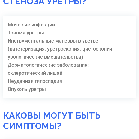
СТЕНОЗА УРЕТРЫ?
Мочевые инфекции
Травма уретры
Инструментальные маневры в уретре
(катетеризация, уретроскопия, цистоскопия,
урологические вмешательства)
Дерматологические заболевания:
склеротический лишай
Неудачная гипоспадия
Опухоль уретры
КАКОВЫ МОГУТ БЫТЬ
СИМПТОМЫ?