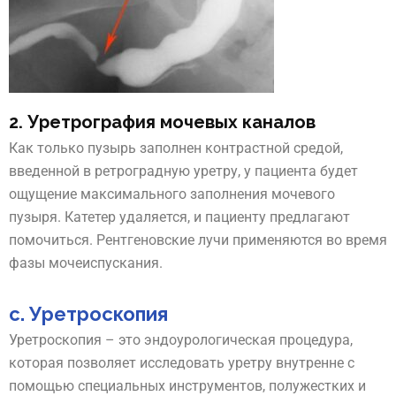
2. Уретрография мочевых каналов
Как только пузырь заполнен контрастной средой,
введенной в ретроградную уретру, у пациента будет
ощущение максимального заполнения мочевого
пузыря. Катетер удаляется, и пациенту предлагают
помочиться. Рентгеновские лучи применяются во время
фазы мочеиспускания.
c. Уретроскопия
Уретроскопия – это эндоурологическая процедура,
которая позволяет исследовать уретру внутренне с
помощью специальных инструментов, полужестких и