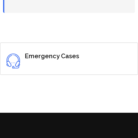
Emergency Cases