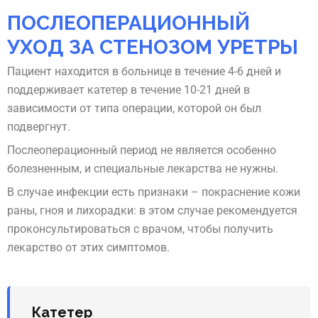
ПОСЛЕОПЕРАЦИОННЫЙ
УХОД ЗА СТЕНОЗОМ УРЕТРЫ
Пациент находится в больнице в течение 4-6 дней и
поддерживает катетер в течение 10-21 дней в
зависимости от типа операции, которой он был
подвергнут.
Послеоперационный период не является особенно
болезненным, и специальные лекарства не нужны.
В случае инфекции есть признаки – покраснение кожи
раны, гноя и лихорадки: в этом случае рекомендуется
проконсультироваться с врачом, чтобы получить
лекарство от этих симптомов.
Катетер