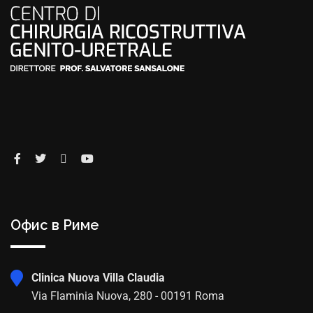
Офис в Риме
Clinica Nuova Villa Claudia
Via Flaminia Nuova, 280 - 00191 Roma