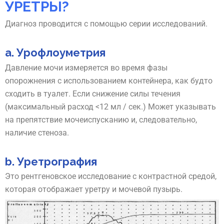
УРЕТРЫ?
Диагноз проводится с помощью серии исследований.
а. Урофлоуметрия
Давление мочи измеряется во время фазы
опорожнения с использованием контейнера, как будто
сходить в туалет. Если снижение силы течения
(максимальный расход <12 мл / сек.) Может указывать
на препятствие мочеиспусканию и, следовательно,
наличие стеноза.
b. Уретрография
Это рентгеновское исследование с контрастной средой,
которая отображает уретру и мочевой пузырь.