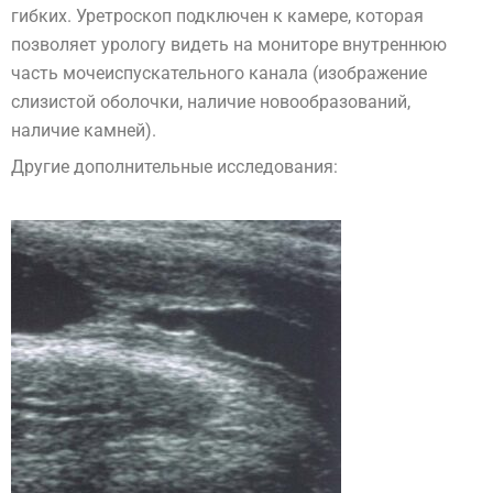
гибких. Уретроскоп подключен к камере, которая
позволяет урологу видеть на мониторе внутреннюю
часть мочеиспускательного канала (изображение
слизистой оболочки, наличие новообразований,
наличие камней).
Другие дополнительные исследования: