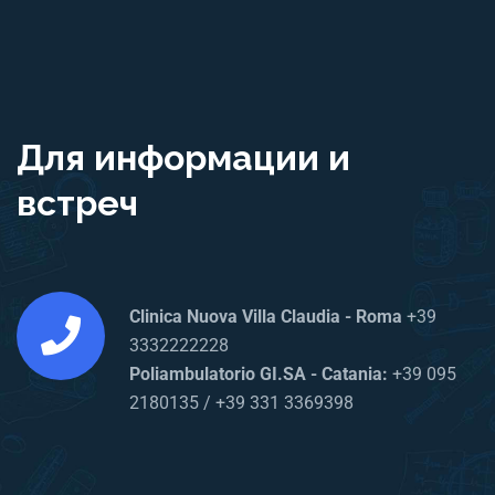
Для информации и
встреч
Clinica Nuova Villa Claudia - Roma
+39
3332222228
Poliambulatorio GI.SA - Catania:
+39 095
2180135 / +39 331 3369398