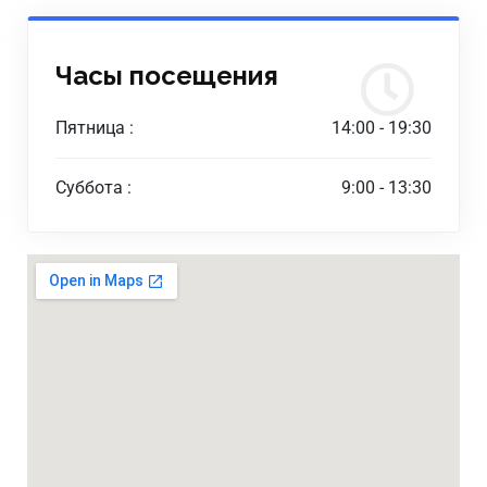
Часы посещения
Пятница :
14:00 - 19:30
Суббота :
9:00 - 13:30