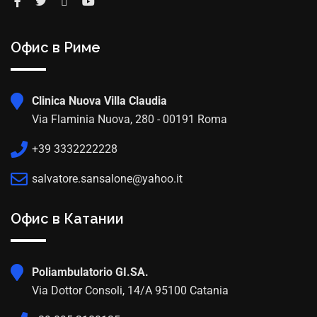
Офис в Риме
Clinica Nuova Villa Claudia
Via Flaminia Nuova, 280 - 00191 Roma
+39 3332222228
salvatore.sansalone@yahoo.it
Офис в Катании
Poliambulatorio GI.SA.
Via Dottor Consoli, 14/A 95100 Catania