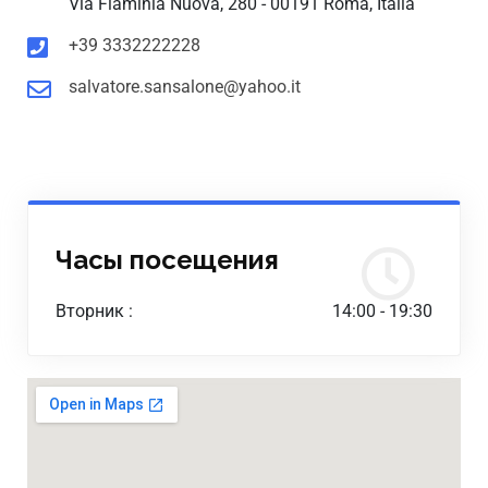
Via Flaminia Nuova, 280 - 00191 Roma, Italia
+39 3332222228
salvatore.sansalone@yahoo.it
Часы посещения
Вторник :
14:00 - 19:30