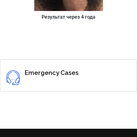
Результат через 4 года
Emergency Cases