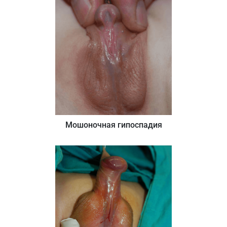
Мошоночная гипоспадия