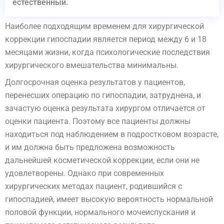
естественный.
Наиболее подходящим временем для хирургической
коррекции гипоспадии является период между 6 и 18
месяцами жизни, когда психологические последствия
хирургического вмешательства минимальны.
Долгосрочная оценка результатов у пациентов,
перенесших операцию по гипоспадии, затруднена, и
зачастую оценка результата хирургом отличается от
оценки пациента. Поэтому все пациенты должны
находиться под наблюдением в подростковом возрасте,
и им должна быть предложена возможность
дальнейшей косметической коррекции, если они не
удовлетворены. Однако при современных
хирургических методах пациент, родившийся с
гипоспадией, имеет высокую вероятность нормальной
половой функции, нормального мочеиспускания и