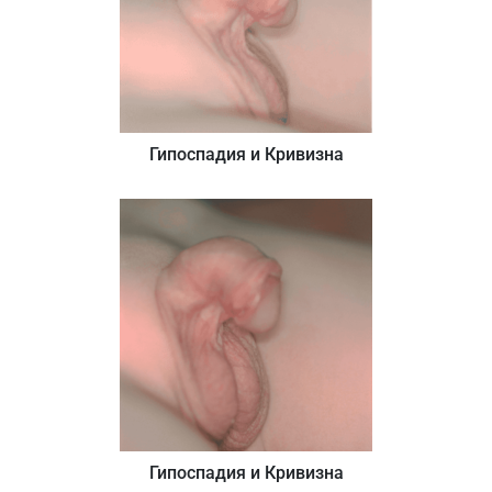
Гипоспадия и Кривизна
Гипоспадия и Кривизна