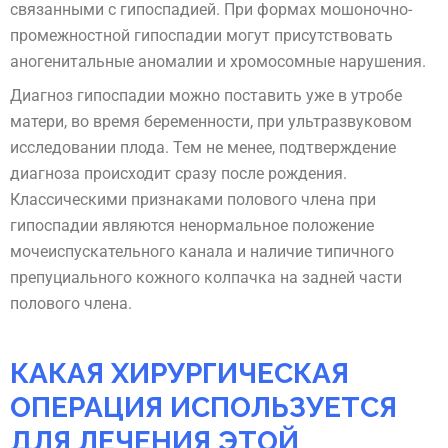
связанными с гипоспадией. При формах мошоночно-
промежностной гипоспадии могут присутствовать
аногенитальные аномалии и хромосомные нарушения.
Диагноз гипоспадии можно поставить уже в утробе
матери, во время беременности, при ультразвуковом
исследовании плода. Тем не менее, подтверждение
диагноза происходит сразу после рождения.
Классическими признаками полового члена при
гипоспадии являются ненормальное положение
мочеиспускательного канала и наличие типичного
препуциального кожного колпачка на задней части
полового члена.
КАКАЯ ХИРУРГИЧЕСКАЯ
ОПЕРАЦИЯ ИСПОЛЬЗУЕТСЯ
ДЛЯ ЛЕЧЕНИЯ ЭТОЙ