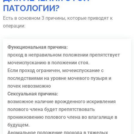
ПАТОЛОГИИ?
Есть в основном 3 причины, которые приводят к
операции:
Функциональная причина:
проход в неправильном положении препятствует
мочеиспусканию в положении стоя.
Если проход ограничен, мочеиспускание с
последствиями на уровне мочевого пузыря и
почек невозможно
Сексуальная причина:
возможное наличие врожденного искривления
полового члена будет препятствовать
проникновению полового члена во влагалище в
будущем.
Аномальное положение прохода в тяжелых