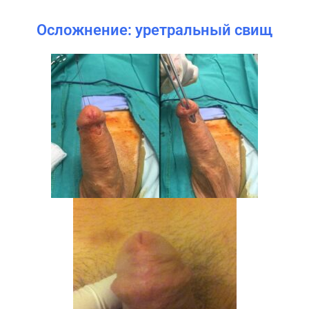
Осложнение: уретральный свищ