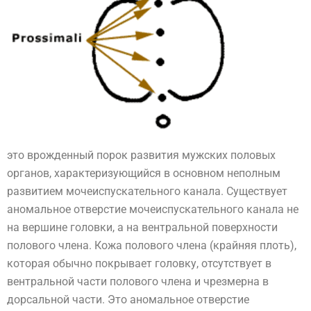
это врожденный порок развития мужских половых
органов, характеризующийся в основном неполным
развитием мочеиспускательного канала. Существует
аномальное отверстие мочеиспускательного канала не
на вершине головки, а на вентральной поверхности
полового члена. Кожа полового члена (крайняя плоть),
которая обычно покрывает головку, отсутствует в
вентральной части полового члена и чрезмерна в
дорсальной части. Это аномальное отверстие