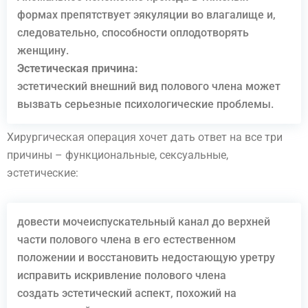
формах препятствует эякуляции во влагалище и,
следовательно, способности оплодотворять
женщину.
Эстетическая причина:
эстетический внешний вид полового члена может
вызвать серьезные психологические проблемы.
Хирургическая операция хочет дать ответ на все три
причины – функциональные, сексуальные,
эстетические:
довести мочеиспускательный канал до верхней
части полового члена в его естественном
положении и восстановить недостающую уретру
исправить искривление полового члена
создать эстетический аспект, похожий на