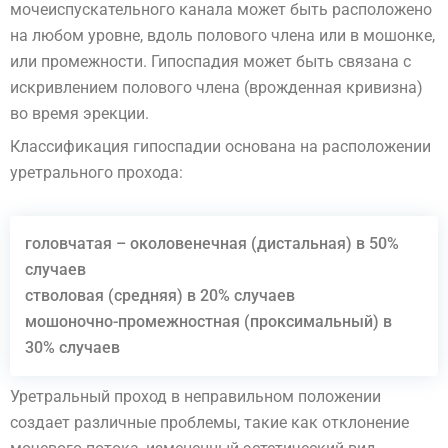
мочеиспускательного канала может быть расположено
на любом уровне, вдоль полового члена или в мошонке,
или промежности. Гипоспадия может быть связана с
искривлением полового члена (врожденная кривизна)
во время эрекции.
Классификация гипоспадии основана на расположении
уретрального прохода:
головчатая – околовенечная (дистальная) в 50%
случаев
стволовая (средняя) в 20% случаев
мошоночно-промежностная (проксимальный) в
30% случаев
Уретральный проход в неправильном положении
создает различные проблемы, такие как отклонение