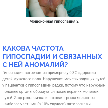
Мошоночная гипоспадия 2
КАКОВА ЧАСТОТА
ГИПОСПАДИИ И СВЯЗАННЫХ
С НЕЙ АНОМАЛИЙ?
Гипоспадия встречается примерно у 0,3% здоровых
детей мужского пола. Нарушения мочевыводящих путей
у пациентов с гипоспадией редки, потому что наружные
половые органы образуются после верхних мочевых
путей. Задержка яичка и паховая грыжа являются
наиболее частыми (в 10% случаев) патологиями,