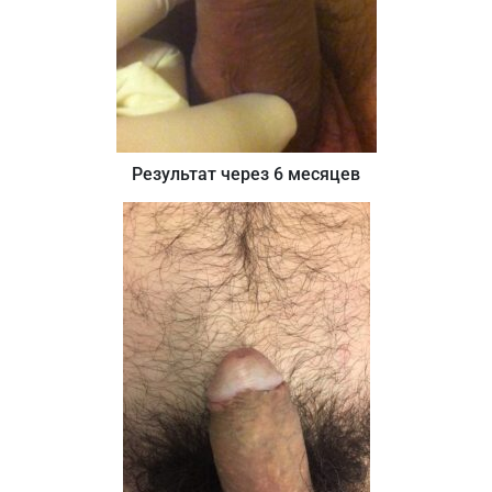
Результат через 6 месяцев