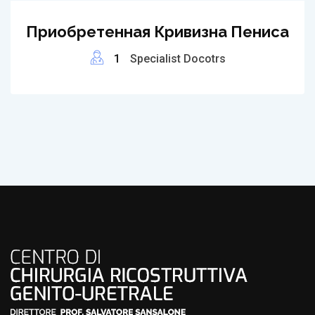
Приобретенная Кривизна Пениса
1
Specialist Docotrs