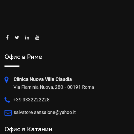
Офис в Риме
Clinica Nuova Villa Claudia
Via Flaminia Nuova, 280 - 00191 Roma
+39 3332222228
salvatore.sansalone@yahoo.it
Офис в Катании